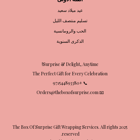
عيد ميلاد سعيد
تسليم منتصف الليل
الحب والرومانسية
الذكرى السنوية
Surprise & Delight, Anytime!
The Perfect Gift for Every Celebration
📞 +971544893380
📧 Orders@theboxofsurprise.com
2025 The Box Of Surprise Gift Wrapping Services. All rights
reserved.