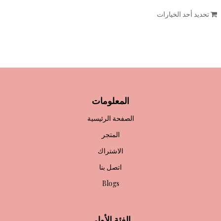
تحديد أحد الخيارات
المعلومات
الصفحة الرئيسية
المتجر
الاشتراك
اتصل بنا
Blogs
الفئة الأولى