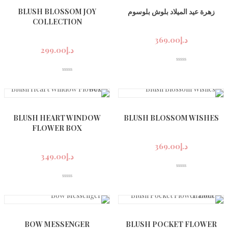
زهرة عيد الميلاد بلوش بلوسوم
BLUSH BLOSSOM JOY
COLLECTION
د.إ
369.00
د.إ
299.00
BLUSH HEART WINDOW
BLUSH BLOSSOM WISHES
FLOWER BOX
د.إ
369.00
د.إ
349.00
BOW MESSENGER
BLUSH POCKET FLOWER