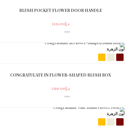
BLUSH POCKET FLOWER DOOR HANDLE
د.إ
129.00
لون الزهرة
CONGRATULATE IN FLOWER-SHAPED BLUSH BOX
د.إ
299.00
لون الزهرة