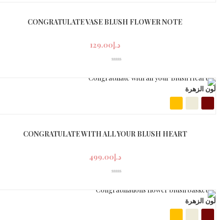
CONGRATULATE VASE BLUSH FLOWER NOTE
د.إ
129.00
لون الزهرة
CONGRATULATE WITH ALL YOUR BLUSH HEART
د.إ
499.00
لون الزهرة