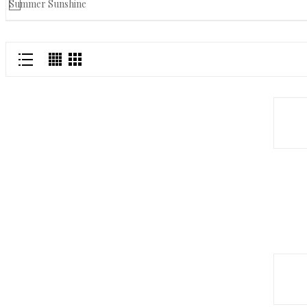
Summer Sunshine