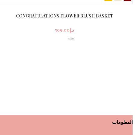
CONGRATULATIONS FLOWER BLUSH BASKET
د.إ
599.00
المعلومات