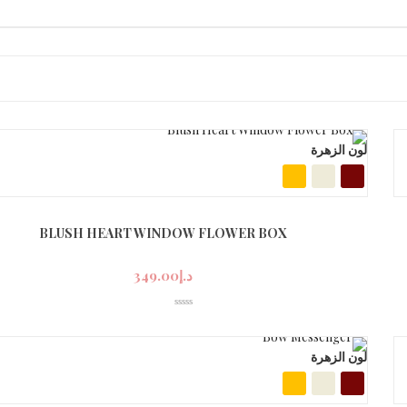
لون الزهرة
BLUSH HEART WINDOW FLOWER BOX
د.إ
349.00
لون الزهرة