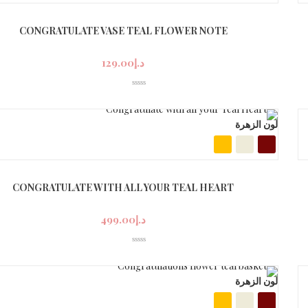
CONGRATULATE VASE TEAL FLOWER NOTE
د.إ
129.00
لون الزهرة
CONGRATULATE WITH ALL YOUR TEAL HEART
د.إ
499.00
لون الزهرة