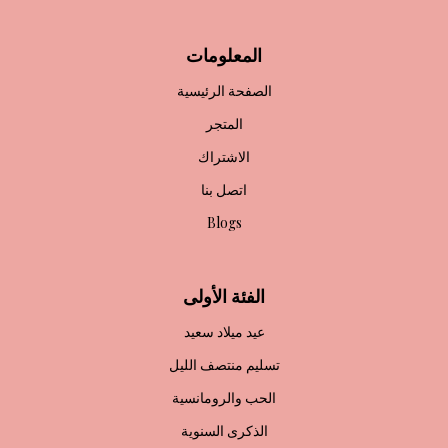
المعلومات
الصفحة الرئيسية
المتجر
الاشتراك
اتصل بنا
Blogs
الفئة الأولى
عيد ميلاد سعيد
تسليم منتصف الليل
الحب والرومانسية
الذكرى السنوية