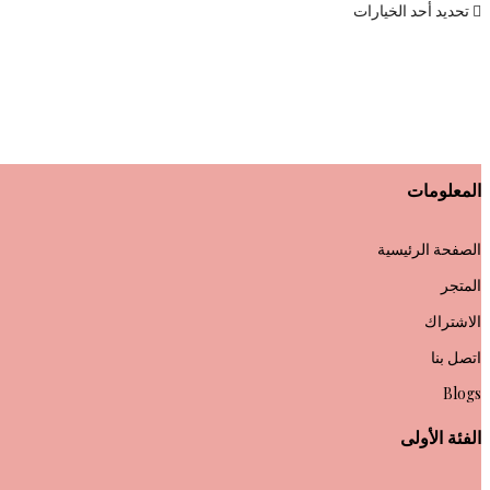
تحديد أحد الخيارات
المعلومات
الصفحة الرئيسية
المتجر
الاشتراك
اتصل بنا
Blogs
الفئة الأولى