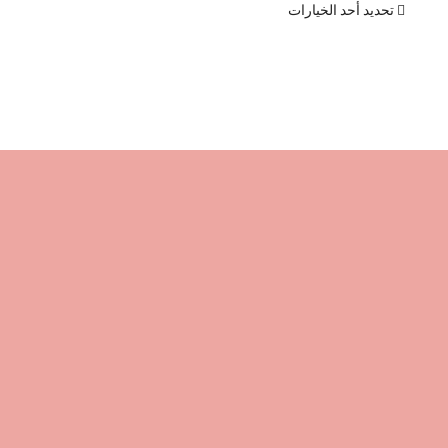
تحديد أحد الخيارات