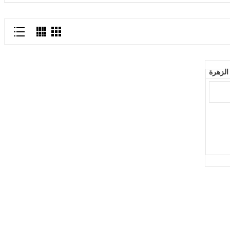
الزهرة