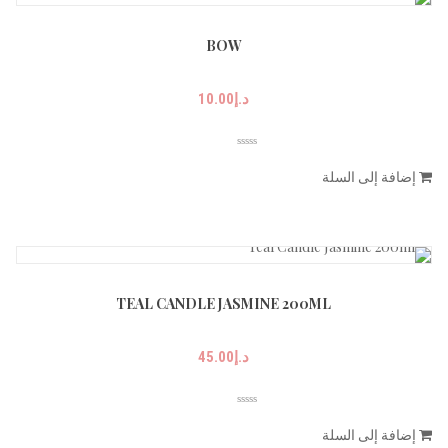
BOW
د.إ
10.00
إضافة إلى السلة
TEAL CANDLE JASMINE 200ML
د.إ
45.00
إضافة إلى السلة