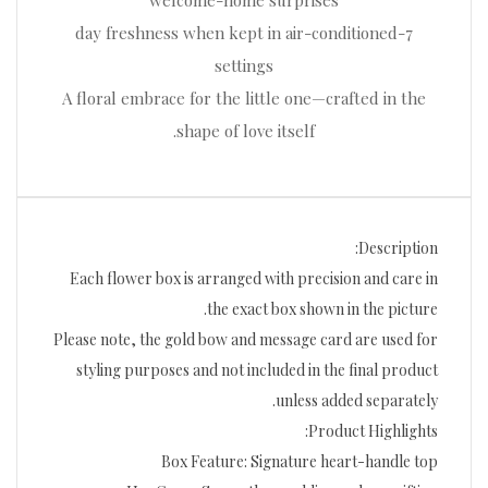
welcome-home surprises
7-day freshness when kept in air-conditioned
settings
A floral embrace for the little one—crafted in the
shape of love itself.
Description:
Each flower box is arranged with precision and care in
the exact box shown in the picture.
Please note, the gold bow and message card are used for
styling purposes and not included in the final product
unless added separately.
Product Highlights:
Box Feature: Signature heart-handle top