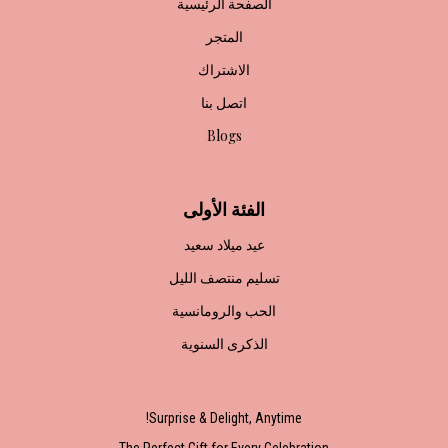
الصفحة الرئيسية
المتجر
الاشتراك
اتصل بنا
Blogs
الفئة الأولى
عيد ميلاد سعيد
تسليم منتصف الليل
الحب والرومانسية
الذكرى السنوية
Surprise & Delight, Anytime!