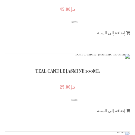
د.إ
45.00
إضافة إلى السلة
TEAL CANDLE JASMINE 100ML
د.إ
25.00
إضافة إلى السلة