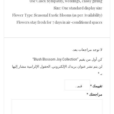
Use Cases: Sympathy, weddings, classy gifting
Size: One standard display size
Flower Type: Seasonal Exotic Blooms (as per Availability)
Flowers stay fresh for 7 days in air-conditioned spaces
لا توجد مراجعات بعد.
كن أول من يقيم “Blush Blossom Joy Collection”
لن يتم نشر عنوان بريدك الإلكتروني.
الحقول الإلزامية مشار إليها
بـ
*
تقييمك
*
مراجعتك
*