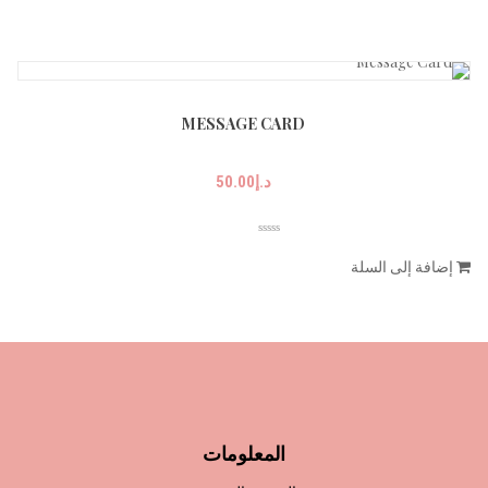
MESSAGE CARD
د.إ
50.00
إضافة إلى السلة
المعلومات