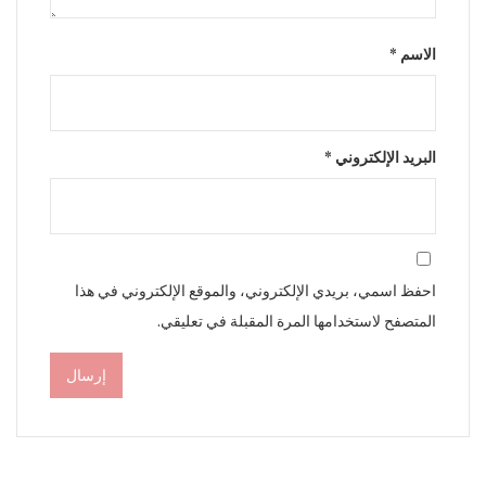
الاسم
*
البريد الإلكتروني
*
احفظ اسمي، بريدي الإلكتروني، والموقع الإلكتروني في هذا
المتصفح لاستخدامها المرة المقبلة في تعليقي.