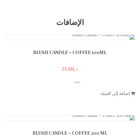
الإضافات
BLUSH CANDLE – COFFEE 100ML
د.إ
25.00
إضافة إلى السلة
BLUSH CANDLE – COFFEE 200 ML