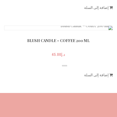
إضافة إلى السلة
BLUSH CANDLE – COFFEE 200 ML
د.إ
45.00
إضافة إلى السلة