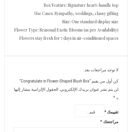
Box Feature: Signature heart-handle top
Use Cases: Sympathy, weddings, classy gifting
Size: One standard display size
Flower Type: Seasonal Exotic Blooms (as per Availability)
Flowers stay fresh for 7 days in air-conditioned spaces
لا توجد مراجعات بعد.
كن أول من يقيم “Congratulate in Flower-Shaped Blush Box”
لن يتم نشر عنوان بريدك الإلكتروني.
الحقول الإلزامية مشار إليها
بـ
*
تقييمك
*
مراجعتك
*