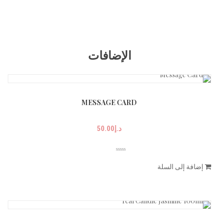
الإضافات
MESSAGE CARD
د.إ
50.00
إضافة إلى السلة