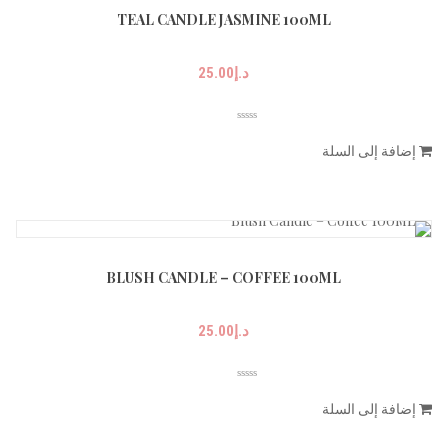
TEAL CANDLE JASMINE 100ML
د.إ
25.00
إضافة إلى السلة
BLUSH CANDLE – COFFEE 100ML
د.إ
25.00
إضافة إلى السلة