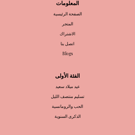
المعلومات
الصفحة الرئيسية
المتجر
الاشتراك
اتصل بنا
Blogs
الفئة الأولى
عيد ميلاد سعيد
تسليم منتصف الليل
الحب والرومانسية
الذكرى السنوية