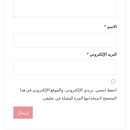
الاسم
*
البريد الإلكتروني
*
احفظ اسمي، بريدي الإلكتروني، والموقع الإلكتروني في هذا
المتصفح لاستخدامها المرة المقبلة في تعليقي.