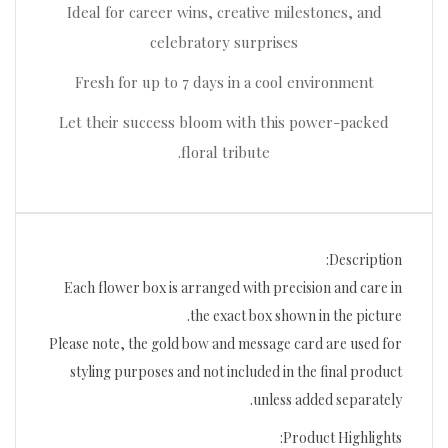
Ideal for career wins, creative milestones, and
celebratory surprises
Fresh for up to 7 days in a cool environment
Let their success bloom with this power-packed
floral tribute.
Description:
Each flower box is arranged with precision and care in
the exact box shown in the picture.
Please note, the gold bow and message card are used for
styling purposes and not included in the final product
unless added separately.
Product Highlights: