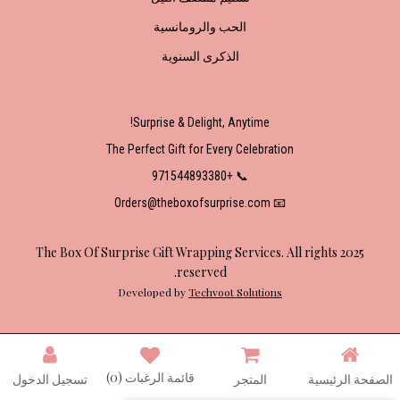
الحب والرومانسية
الذكرى السنوية
Surprise & Delight, Anytime!
The Perfect Gift for Every Celebration
📞 +971544893380
📧 Orders@theboxofsurprise.com
2025 The Box Of Surprise Gift Wrapping Services. All rights
reserved.
Developed by
Techvoot Solutions
قائمة الرغبات
(0)
الصفحة الرئيسية
المتجر
تسجيل الدخول