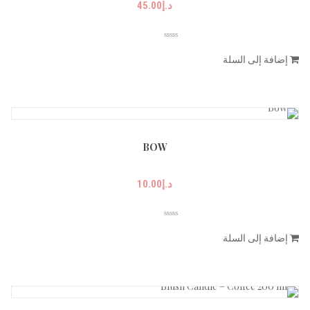
د.إ
45.00
إضافة إلى السلة
BOW
د.إ
10.00
إضافة إلى السلة