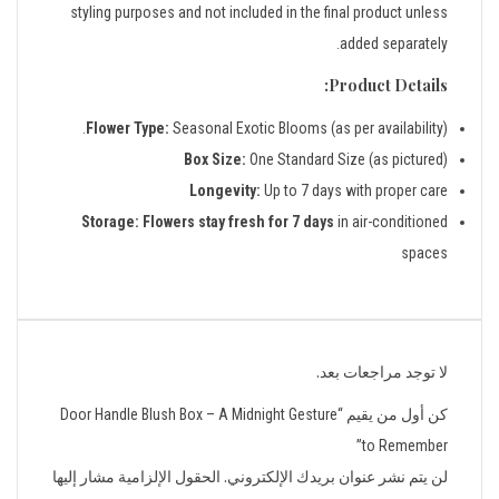
styling purposes and not included in the final product unless
added separately.
Product Details:
Flower Type:
Seasonal Exotic Blooms (as per availability).
Box Size:
One Standard Size (as pictured)
Longevity:
Up to 7 days with proper care
Storage:
Flowers stay fresh for 7 days
in air-conditioned
spaces
لا توجد مراجعات بعد.
كن أول من يقيم “Door Handle Blush Box – A Midnight Gesture
to Remember”
لن يتم نشر عنوان بريدك الإلكتروني.
الحقول الإلزامية مشار إليها