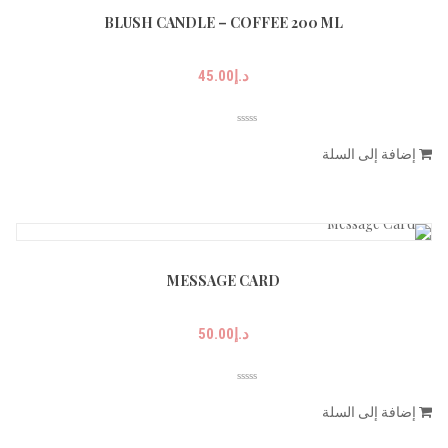
BLUSH CANDLE – COFFEE 200 ML
د.إ
45.00
إضافة إلى السلة
MESSAGE CARD
د.إ
50.00
إضافة إلى السلة