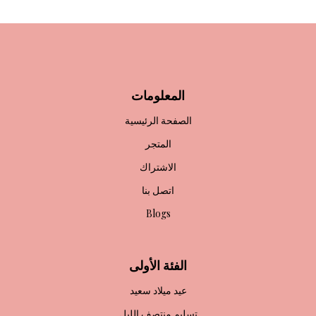
المعلومات
الصفحة الرئيسية
المتجر
الاشتراك
اتصل بنا
Blogs
الفئة الأولى
عيد ميلاد سعيد
تسليم منتصف الليل