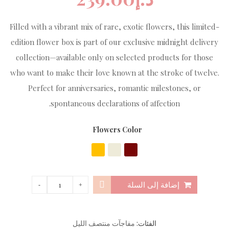
Filled with a vibrant mix of rare, exotic flowers, this limited-
edition flower box is part of our exclusive midnight delivery
collection—available only on selected products for those
who want to make their love known at the stroke of twelve.
Perfect for anniversaries, romantic milestones, or
spontaneous declarations of affection.
Flowers Color
إضافة إلى السلة
الفئات:
مفاجآت منتصف الليل