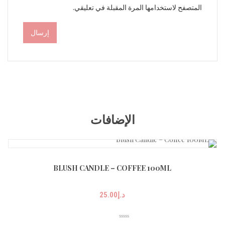
المتصفح لاستخدامها المرة المقبلة في تعليقي.
الإضافات
BLUSH CANDLE – COFFEE 100ML
د.إ
25.00