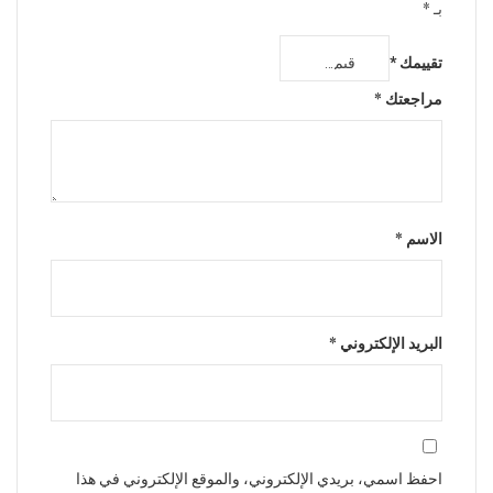
بـ
*
تقييمك
*
مراجعتك
*
الاسم
*
البريد الإلكتروني
*
احفظ اسمي، بريدي الإلكتروني، والموقع الإلكتروني في هذا