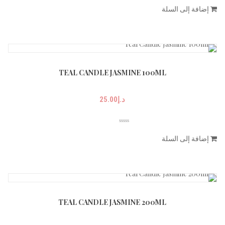
إضافة إلى السلة
TEAL CANDLE JASMINE 100ML
د.إ
25.00
إضافة إلى السلة
TEAL CANDLE JASMINE 200ML