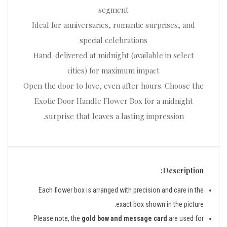
segment
Ideal for anniversaries, romantic surprises, and
special celebrations
Hand-delivered at midnight (available in select
cities) for maximum impact
Open the door to love, even after hours. Choose the
Exotic Door Handle Flower Box for a midnight
surprise that leaves a lasting impression.
Description:
Each flower box is arranged with precision and care in the
exact box shown in the picture.
Please note, the
gold bow and message card
are used for