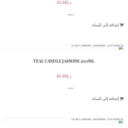
د.إ
25.00
إضافة إلى السلة
TEAL CANDLE JASMINE 200ML
د.إ
45.00
إضافة إلى السلة