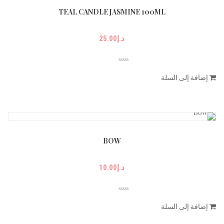
TEAL CANDLE JASMINE 100ML
د.إ
25.00
إضافة إلى السلة
BOW
د.إ
10.00
إضافة إلى السلة