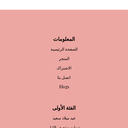
المعلومات
الصفحة الرئيسية
المتجر
الاشتراك
اتصل بنا
Blogs
الفئة الأولى
عيد ميلاد سعيد
تسليم منتصف الليل