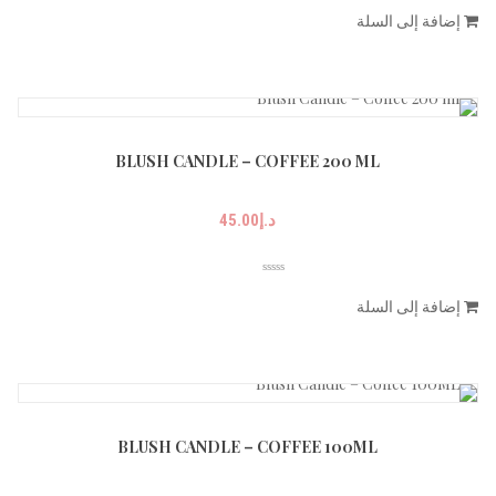
إضافة إلى السلة
BLUSH CANDLE – COFFEE 200 ML
د.إ
45.00
إضافة إلى السلة
BLUSH CANDLE – COFFEE 100ML