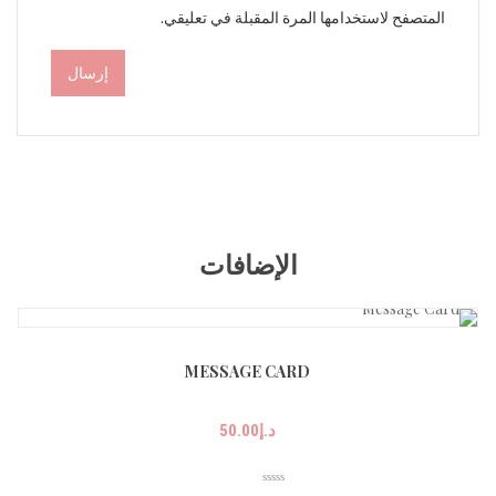
المتصفح لاستخدامها المرة المقبلة في تعليقي.
الإضافات
MESSAGE CARD
د.إ
50.00