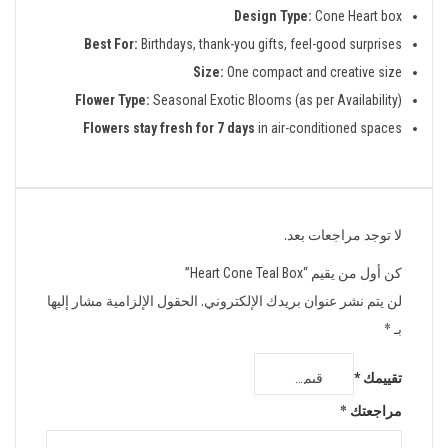
Design Type:
Cone Heart box
Best For:
Birthdays, thank-you gifts, feel-good surprises
Size:
One compact and creative size
Flower Type:
Seasonal Exotic Blooms (as per Availability)
Flowers stay fresh for 7 days
in air-conditioned spaces
لا توجد مراجعات بعد.
كن أول من يقيم “Heart Cone Teal Box”
لن يتم نشر عنوان بريدك الإلكتروني.
الحقول الإلزامية مشار إليها
بـ
*
تقييمك
*
مراجعتك
*