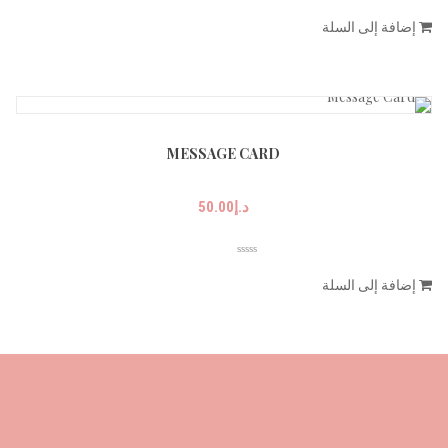
إضافة إلى السلة
MESSAGE CARD
د.إ
50.00
إضافة إلى السلة