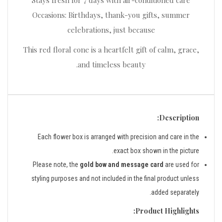
Stays fresh for 7 days with air-conditioned care
Occasions: Birthdays, thank-you gifts, summer
celebrations, just because
This red floral cone is a heartfelt gift of calm, grace,
and timeless beauty.
Description:
Each flower box is arranged with precision and care in the
exact box shown in the picture.
Please note, the
gold bow and message card
are used for
styling purposes and not included in the final product unless
added separately.
Product Highlights: