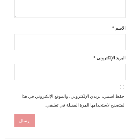
الاسم
*
البريد الإلكتروني
*
احفظ اسمي، بريدي الإلكتروني، والموقع الإلكتروني في هذا
المتصفح لاستخدامها المرة المقبلة في تعليقي.