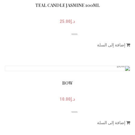
TEAL CANDLE JASMINE 100ML
د.إ
25.00
إضافة إلى السلة
BOW
د.إ
10.00
إضافة إلى السلة