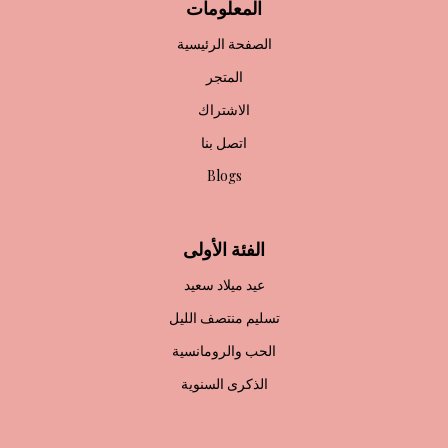
المعلومات
الصفحة الرئيسية
المتجر
الاشتراك
اتصل بنا
Blogs
الفئة الأولى
عيد ميلاد سعيد
تسليم منتصف الليل
الحب والرومانسية
الذكرى السنوية