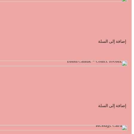
إضافة إلى السلة
إضافة إلى السلة