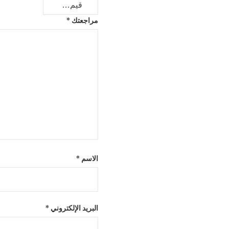
مراجعتك
*
الاسم
*
البريد الإلكتروني
*