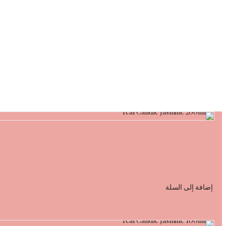
إضافة إلى السلة