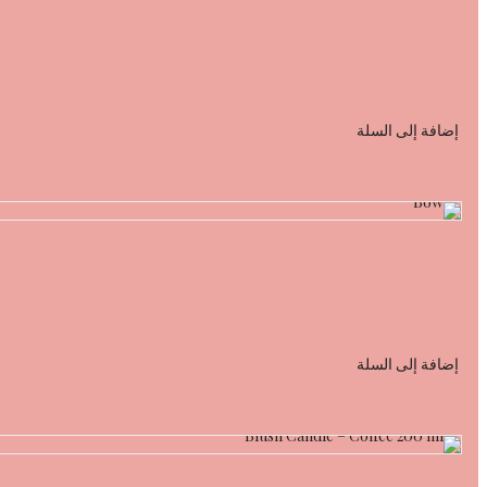
إضافة إلى السلة
إضافة إلى السلة