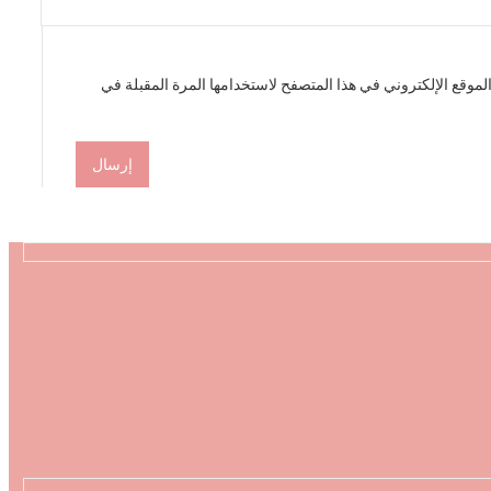
موقع الإلكتروني في هذا المتصفح لاستخدامها المرة المقبلة في