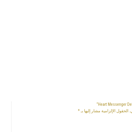
.
الحقول الإلزامية مشار إليها بـ
*