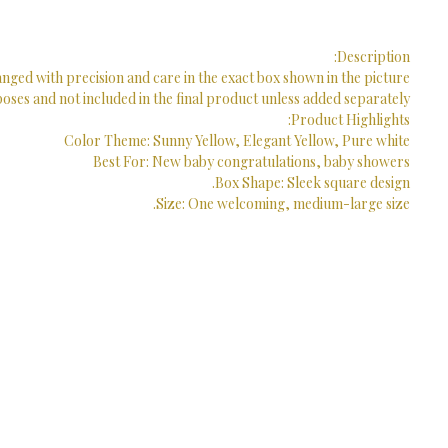
Description:
nged with precision and care in the exact box shown in the picture.
ses and not included in the final product unless added separately.
Product Highlights:
Color Theme: Sunny Yellow, Elegant Yellow, Pure white
Best For: New baby congratulations, baby showers
Box Shape: Sleek square design.
Size: One welcoming, medium-large size.