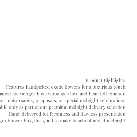
Product Highlights:
Features handpicked exotic flowers for a luxurious touch
haped messenger box symbolizes love and heartfelt emotion
for anniversaries, proposals, or special midnight celebrations
able only as part of our premium midnight delivery selection
Hand-delivered for freshness and flawless presentation
nger Flower Box, designed to make hearts bloom at midnight.