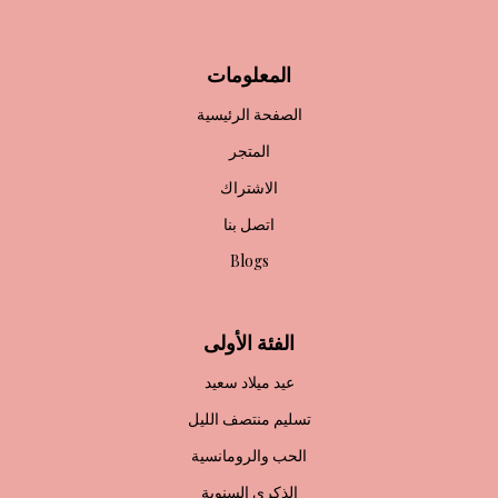
المعلومات
الصفحة الرئيسية
المتجر
الاشتراك
اتصل بنا
Blogs
الفئة الأولى
عيد ميلاد سعيد
تسليم منتصف الليل
الحب والرومانسية
الذكرى السنوية