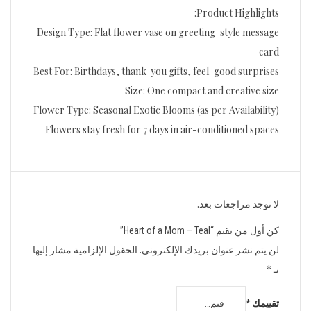
Product Highlights:
Design Type: Flat flower vase on greeting-style message
card
Best For: Birthdays, thank-you gifts, feel-good surprises
Size: One compact and creative size
Flower Type: Seasonal Exotic Blooms (as per Availability)
Flowers stay fresh for 7 days in air-conditioned spaces
لا توجد مراجعات بعد.
كن أول من يقيم “Heart of a Mom – Teal”
لن يتم نشر عنوان بريدك الإلكتروني.
الحقول الإلزامية مشار إليها
بـ
*
تقييمك
*