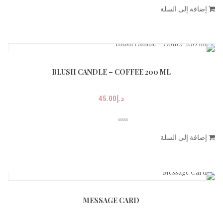
إضافة إلى السلة
BLUSH CANDLE – COFFEE 200 ML
د.إ
45.00
إضافة إلى السلة
MESSAGE CARD