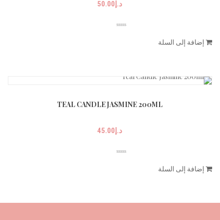
د.إ
50.00
إضافة إلى السلة
TEAL CANDLE JASMINE 200ML
د.إ
45.00
إضافة إلى السلة