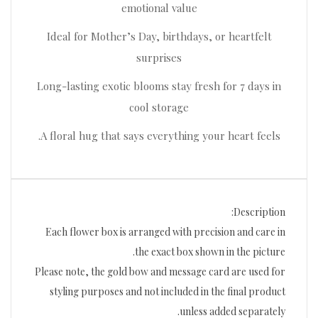
emotional value
Ideal for Mother’s Day, birthdays, or heartfelt
surprises
Long-lasting exotic blooms stay fresh for 7 days in
cool storage
A floral hug that says everything your heart feels.
Description:
Each flower box is arranged with precision and care in
the exact box shown in the picture.
Please note, the gold bow and message card are used for
styling purposes and not included in the final product
unless added separately.