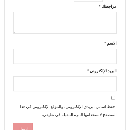
مراجعتك
*
الاسم
*
البريد الإلكتروني
*
احفظ اسمي، بريدي الإلكتروني، والموقع الإلكتروني في هذا
المتصفح لاستخدامها المرة المقبلة في تعليقي.