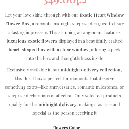
Let your love shine through with our
Exotic Heart Window
Flower Box
, a romantic midnight surprise designed to leave
a lasting impression. This stunning arrangement features
luxurious exotic flowers
displayed in a beautifully crafted
heart-shaped box with a clear window
, offering a peek
into the love and thoughtfulness inside.
Exclusively available in our
midnight delivery collection
,
this floral box is perfect for moments that deserve
something extra—like anniversaries, romantic milestones, or
surprise declarations of affection. Only selected products
qualify for this
midnight delivery
, making it as rare and
special as the person receiving it.
Flowers Color