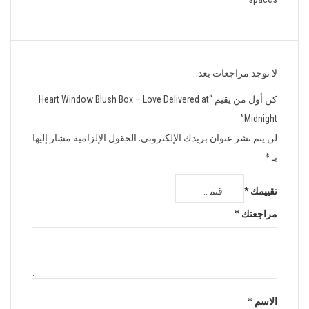
لا توجد مراجعات بعد.
كن أول من يقيم “Heart Window Blush Box – Love Delivered at
Midnight”
لن يتم نشر عنوان بريدك الإلكتروني.
الحقول الإلزامية مشار إليها
بـ
*
تقييمك
*
مراجعتك
*
الاسم
*