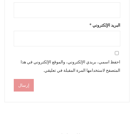
البريد الإلكتروني
*
احفظ اسمي، بريدي الإلكتروني، والموقع الإلكتروني في هذا
المتصفح لاستخدامها المرة المقبلة في تعليقي.