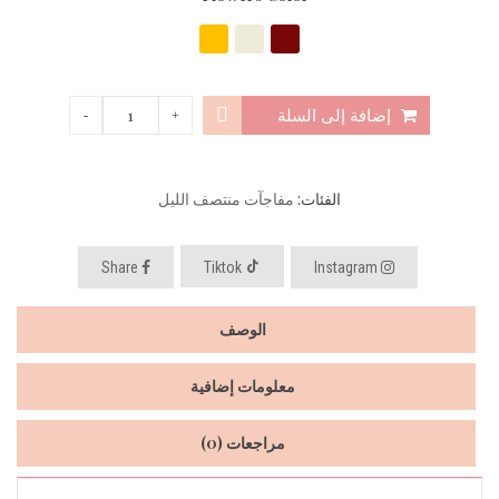
إضافة إلى السلة
الفئات:
مفاجآت منتصف الليل
Share
Tiktok
Instagram
الوصف
معلومات إضافية
مراجعات (0)