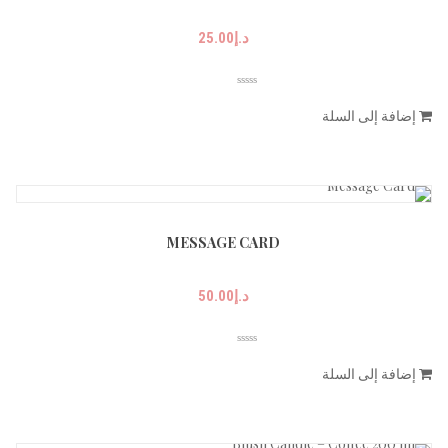
د.إ
25.00
إضافة إلى السلة
MESSAGE CARD
د.إ
50.00
إضافة إلى السلة