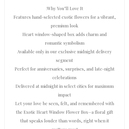
Why You’ll Love It:
Features hand-selected exotic flowers for a vibrant,
premium look
Heart window-shaped box adds charm and
romantic symbolism
Available only in our exclusive midnight delivery
segment
Perfect for anniversaries, surprises, and late-night
celebrations
Delivered at midnight in select cities for maximum
impact
Let your love be seen, felt, and remembered with
the Exotic Heart Window Flower Box—a floral gift
that speaks louder than words, right when it