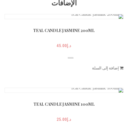
الإضافات
TEAL CANDLE JASMINE 200ML
د.إ
45.00
إضافة إلى السلة
TEAL CANDLE JASMINE 100ML
د.إ
25.00