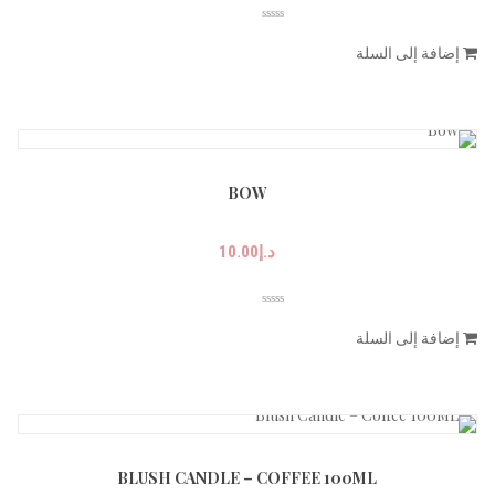
إضافة إلى السلة
BOW
د.إ
10.00
إضافة إلى السلة
BLUSH CANDLE – COFFEE 100ML