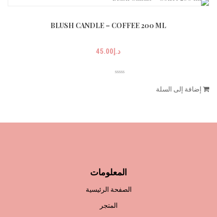
BLUSH CANDLE – COFFEE 200 ML
د.إ
45.00
إضافة إلى السلة
المعلومات
الصفحة الرئيسية
المتجر