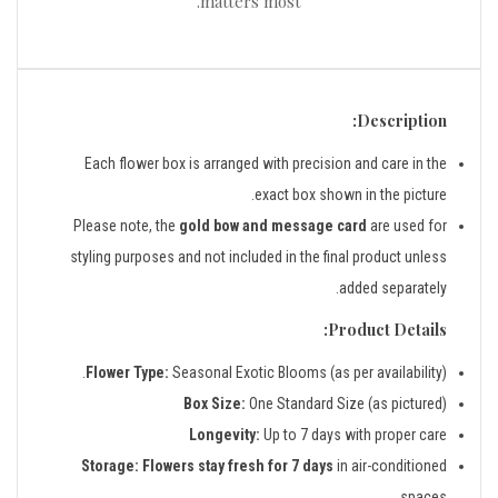
matters most.
Description:
Each flower box is arranged with precision and care in the
exact box shown in the picture.
Please note, the
gold bow and message card
are used for
styling purposes and not included in the final product unless
added separately.
Product Details:
Flower Type:
Seasonal Exotic Blooms (as per availability).
Box Size:
One Standard Size (as pictured)
Longevity:
Up to 7 days with proper care
Storage:
Flowers stay fresh for 7 days
in air-conditioned
spaces