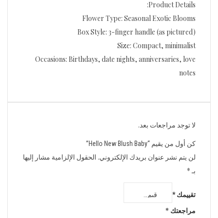
Product Details:
Flower Type: Seasonal Exotic Blooms
Box Style: 3-finger handle (as pictured)
Size: Compact, minimalist
Occasions: Birthdays, date nights, anniversaries, love
notes
لا توجد مراجعات بعد.
كن أول من يقيم “Hello New Blush Baby”
لن يتم نشر عنوان بريدك الإلكتروني.
الحقول الإلزامية مشار إليها
بـ
*
تقييمك
*
مراجعتك
*