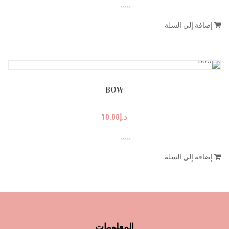
إضافة إلى السلة
BOW
د.إ
10.00
إضافة إلى السلة
المعلومات