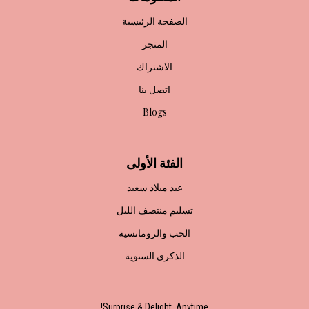
الصفحة الرئيسية
المتجر
الاشتراك
اتصل بنا
Blogs
الفئة الأولى
عيد ميلاد سعيد
تسليم منتصف الليل
الحب والرومانسية
الذكرى السنوية
Surprise & Delight, Anytime!