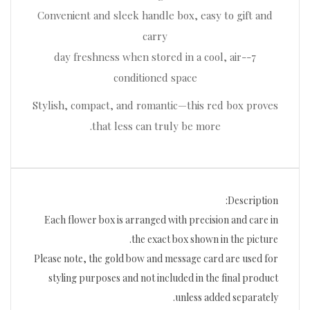
Convenient and sleek handle box, easy to gift and
carry
7-day freshness when stored in a cool, air-
conditioned space
Stylish, compact, and romantic—this red box proves
that less can truly be more.
Description:
Each flower box is arranged with precision and care in
the exact box shown in the picture.
Please note, the gold bow and message card are used for
styling purposes and not included in the final product
unless added separately.