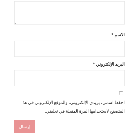
الاسم
*
البريد الإلكتروني
*
احفظ اسمي، بريدي الإلكتروني، والموقع الإلكتروني في هذا
المتصفح لاستخدامها المرة المقبلة في تعليقي.