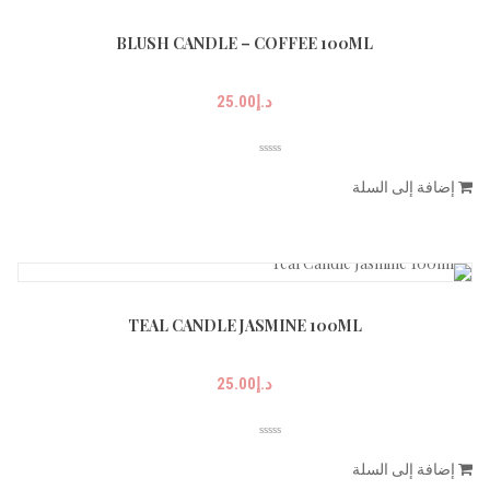
BLUSH CANDLE – COFFEE 100ML
د.إ
25.00
إضافة إلى السلة
TEAL CANDLE JASMINE 100ML
د.إ
25.00
إضافة إلى السلة