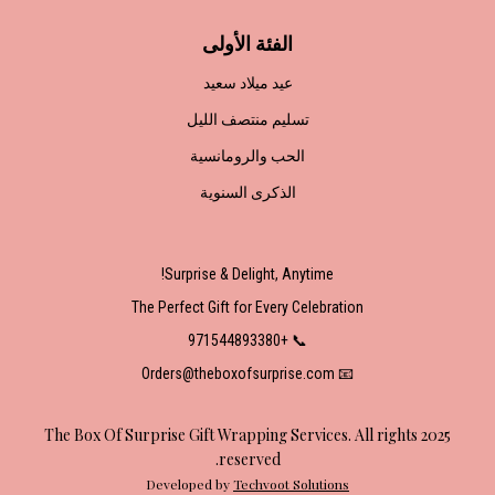
الفئة الأولى
عيد ميلاد سعيد
تسليم منتصف الليل
الحب والرومانسية
الذكرى السنوية
Surprise & Delight, Anytime!
The Perfect Gift for Every Celebration
📞 +971544893380
📧 Orders@theboxofsurprise.com
2025 The Box Of Surprise Gift Wrapping Services. All rights
reserved.
Developed by
Techvoot Solutions