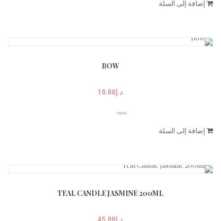
إضافة إلى السلة
BOW
د.إ
10.00
إضافة إلى السلة
TEAL CANDLE JASMINE 200ML
د.إ
45.00