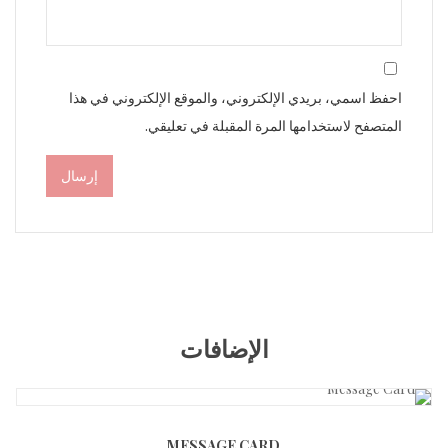
احفظ اسمي، بريدي الإلكتروني، والموقع الإلكتروني في هذا
المتصفح لاستخدامها المرة المقبلة في تعليقي.
الإضافات
MESSAGE CARD