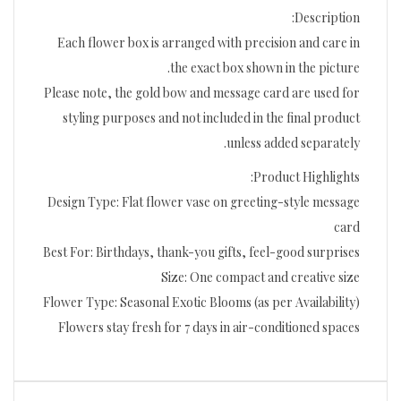
Description:
Each flower box is arranged with precision and care in
the exact box shown in the picture.
Please note, the gold bow and message card are used for
styling purposes and not included in the final product
unless added separately.
Product Highlights:
Design Type: Flat flower vase on greeting-style message
card
Best For: Birthdays, thank-you gifts, feel-good surprises
Size: One compact and creative size
Flower Type: Seasonal Exotic Blooms (as per Availability)
Flowers stay fresh for 7 days in air-conditioned spaces