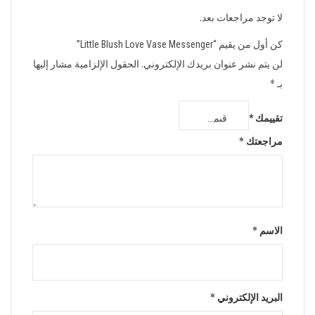
لا توجد مراجعات بعد.
كن أول من يقيم “Little Blush Love Vase Messenger”
لن يتم نشر عنوان بريدك الإلكتروني.
الحقول الإلزامية مشار إليها
بـ
*
تقييمك
*
مراجعتك
*
الاسم
*
البريد الإلكتروني
*