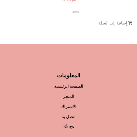
إضافة إلى السلة
المعلومات
الصفحة الرئيسية
المتجر
الاشتراك
اتصل بنا
Blogs