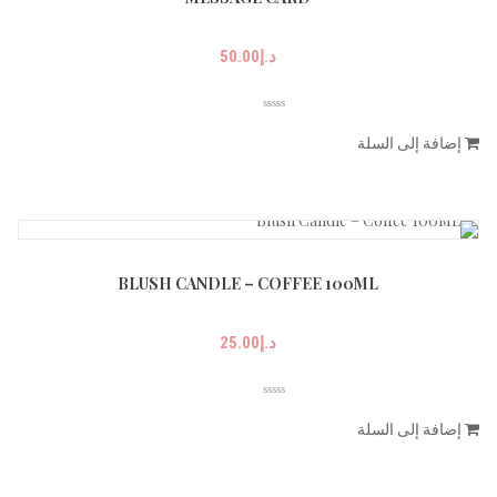
د.إ
50.00
إضافة إلى السلة
BLUSH CANDLE – COFFEE 100ML
د.إ
25.00
إضافة إلى السلة