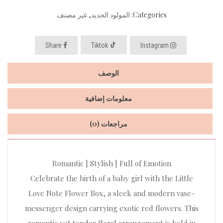
Categories:
المولود الجديد
,
غير مصنف
Share
Tiktok
Instagram
الوصف
معلومات إضافية
مراجعات (0)
Romantic | Stylish | Full of Emotion
Celebrate the birth of a baby girl with the Little
Love Note Flower Box, a sleek and modern vase-
messenger design carrying exotic red flowers. This