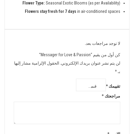
Flower Type:
Seasonal Exotic Blooms (as per Availability)
Flowers stay fresh for 7 days
in air-conditioned spaces
لا توجد مراجعات بعد.
كن أول من يقيم “Messager for Love & Passion”
لن يتم نشر عنوان بريدك الإلكتروني.
الحقول الإلزامية مشار إليها
بـ
*
تقييمك
*
مراجعتك
*
الاسم
*