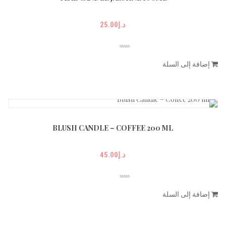
د.إ
25.00
إضافة إلى السلة
BLUSH CANDLE – COFFEE 200 ML
د.إ
45.00
إضافة إلى السلة