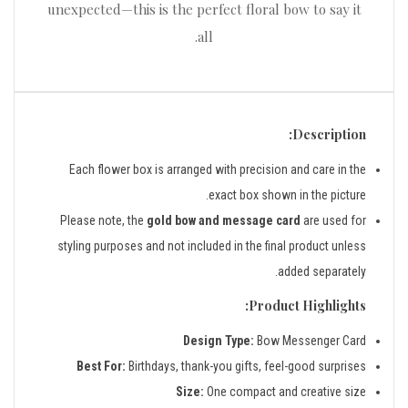
unexpected—this is the perfect floral bow to say it
all.
Description:
Each flower box is arranged with precision and care in the
exact box shown in the picture.
Please note, the
gold bow and message card
are used for
styling purposes and not included in the final product unless
added separately.
Product Highlights:
Design Type:
Bow Messenger Card
Best For:
Birthdays, thank-you gifts, feel-good surprises
Size:
One compact and creative size