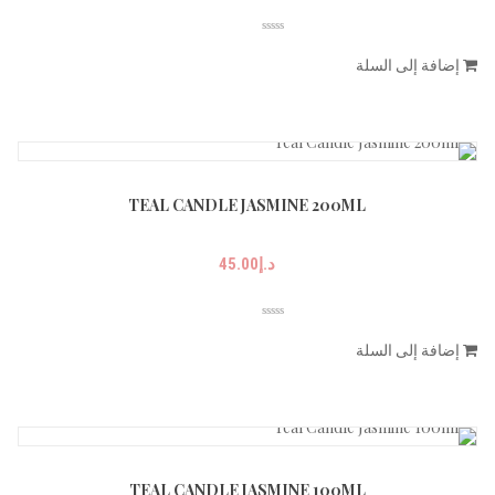
إضافة إلى السلة
TEAL CANDLE JASMINE 200ML
د.إ
45.00
إضافة إلى السلة
TEAL CANDLE JASMINE 100ML