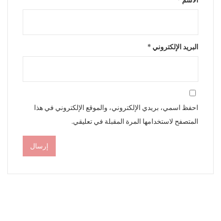
البريد الإلكتروني
*
احفظ اسمي، بريدي الإلكتروني، والموقع الإلكتروني في هذا
المتصفح لاستخدامها المرة المقبلة في تعليقي.