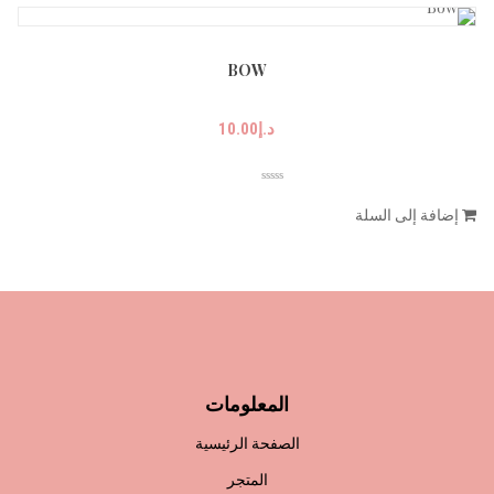
BOW
د.إ
10.00
إضافة إلى السلة
المعلومات
الصفحة الرئيسية
المتجر