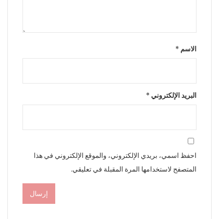
الاسم
*
البريد الإلكتروني
*
احفظ اسمي، بريدي الإلكتروني، والموقع الإلكتروني في هذا
المتصفح لاستخدامها المرة المقبلة في تعليقي.