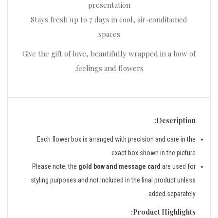
presentation
Stays fresh up to 7 days in cool, air-conditioned
spaces
Give the gift of love, beautifully wrapped in a bow of
feelings and flowers.
Description:
Each flower box is arranged with precision and care in the
exact box shown in the picture.
Please note, the
gold bow and message card
are used for
styling purposes and not included in the final product unless
added separately.
Product Highlights: