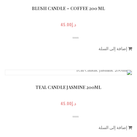
BLUSH CANDLE – COFFEE 200 ML
د.إ
45.00
إضافة إلى السلة
TEAL CANDLE JASMINE 200ML
د.إ
45.00
إضافة إلى السلة