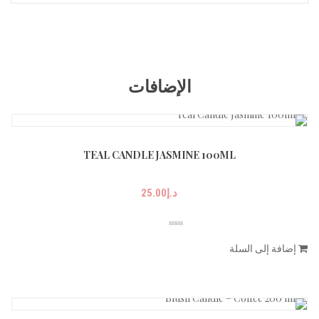
الإضافات
TEAL CANDLE JASMINE 100ML
د.إ
25.00
إضافة إلى السلة