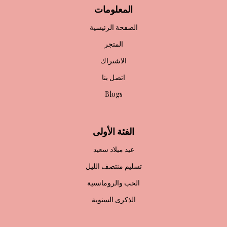
المعلومات
الصفحة الرئيسية
المتجر
الاشتراك
اتصل بنا
Blogs
الفئة الأولى
عيد ميلاد سعيد
تسليم منتصف الليل
الحب والرومانسية
الذكرى السنوية