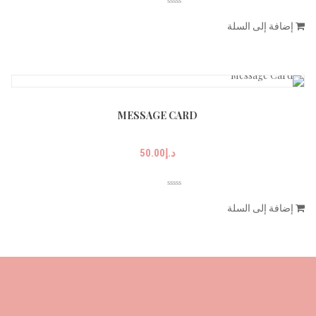
إضافة إلى السلة
MESSAGE CARD
د.إ
50.00
إضافة إلى السلة