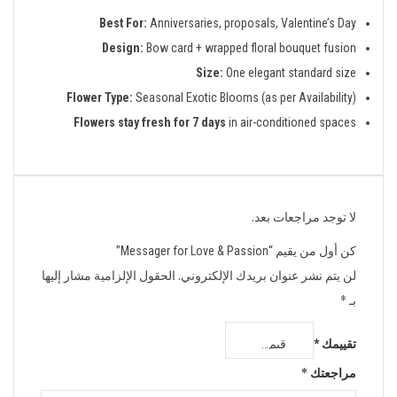
Best For:
Anniversaries, proposals, Valentine’s Day
Design:
Bow card + wrapped floral bouquet fusion
Size:
One elegant standard size
Flower Type:
Seasonal Exotic Blooms (as per Availability)
Flowers stay fresh for 7 days
in air-conditioned spaces
لا توجد مراجعات بعد.
كن أول من يقيم “Messager for Love & Passion”
لن يتم نشر عنوان بريدك الإلكتروني.
الحقول الإلزامية مشار إليها
بـ
*
تقييمك
*
مراجعتك
*