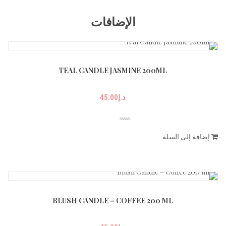
الإضافات
TEAL CANDLE JASMINE 200ML
د.إ
45.00
إضافة إلى السلة
BLUSH CANDLE – COFFEE 200 ML