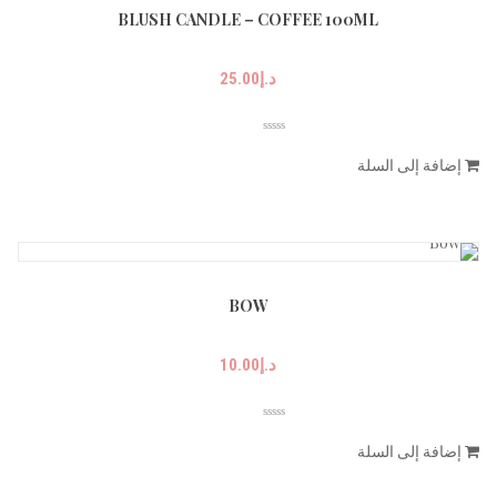
BLUSH CANDLE – COFFEE 100ML
د.إ
25.00
إضافة إلى السلة
BOW
د.إ
10.00
إضافة إلى السلة