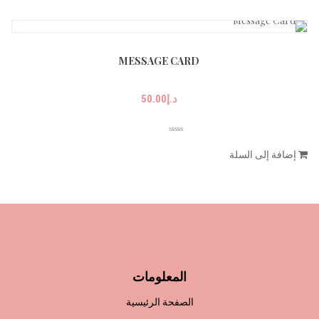
MESSAGE CARD
د.إ
50.00
إضافة إلى السلة
المعلومات
الصفحة الرئيسية