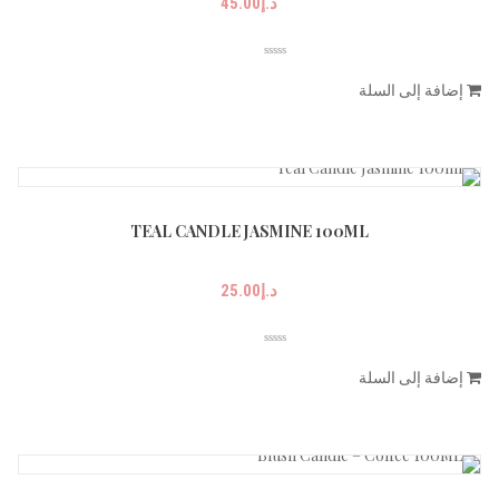
د.إ
45.00
إضافة إلى السلة
TEAL CANDLE JASMINE 100ML
د.إ
25.00
إضافة إلى السلة