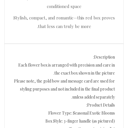
conditioned space
Stylish, compact, and romantic—this red box proves
that less can truly be more.
Description:
Each flower box is arranged with precision and care in
the exact box shown in the picture.
Please note, the gold bow and message card are used for
styling purposes and not included in the final product
unless added separately.
Product Details:
Flower Type: Seasonal Exotic Blooms
Box Style: 3-finger handle (as pictured)