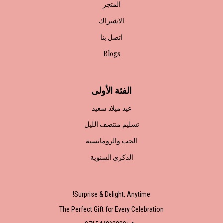
المتجر
الاشتراك
اتصل بنا
Blogs
الفئة الأولى
عيد ميلاد سعيد
تسليم منتصف الليل
الحب والرومانسية
الذكرى السنوية
Surprise & Delight, Anytime!
The Perfect Gift for Every Celebration