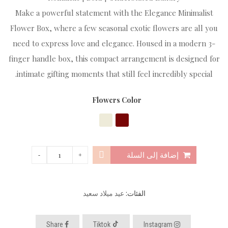
Make a powerful statement with the Elegance Minimalist
Flower Box, where a few seasonal exotic flowers are all you
need to express love and elegance. Housed in a modern 3-
finger handle box, this compact arrangement is designed for
intimate gifting moments that still feel incredibly special.
Flowers Color
إضافة إلى السلة
الفئات:
عيد ميلاد سعيد
Share
Tiktok
Instagram