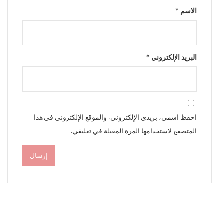
الاسم
*
البريد الإلكتروني
*
احفظ اسمي، بريدي الإلكتروني، والموقع الإلكتروني في هذا
المتصفح لاستخدامها المرة المقبلة في تعليقي.