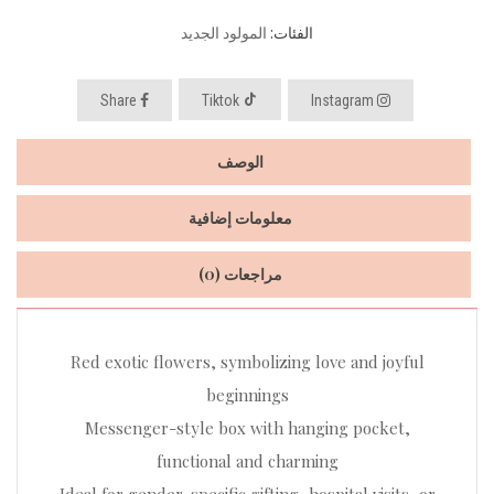
الفئات:
المولود الجديد
Share
Tiktok
Instagram
الوصف
معلومات إضافية
مراجعات (0)
Red exotic flowers, symbolizing love and joyful
beginnings
Messenger-style box with hanging pocket,
functional and charming