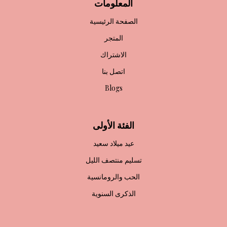
المعلومات
الصفحة الرئيسية
المتجر
الاشتراك
اتصل بنا
Blogs
الفئة الأولى
عيد ميلاد سعيد
تسليم منتصف الليل
الحب والرومانسية
الذكرى السنوية