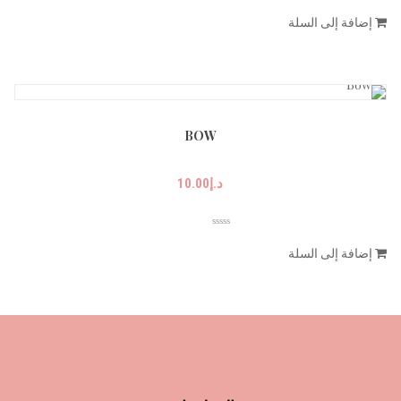
إضافة إلى السلة
BOW
د.إ
10.00
إضافة إلى السلة