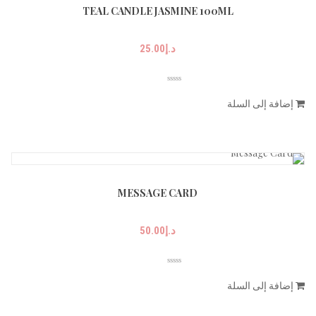
TEAL CANDLE JASMINE 100ML
د.إ
25.00
إضافة إلى السلة
MESSAGE CARD
د.إ
50.00
إضافة إلى السلة