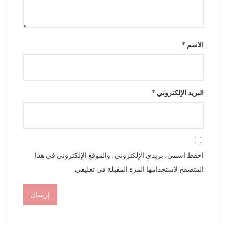
الاسم
*
البريد الإلكتروني
*
احفظ اسمي، بريدي الإلكتروني، والموقع الإلكتروني في هذا
المتصفح لاستخدامها المرة المقبلة في تعليقي.