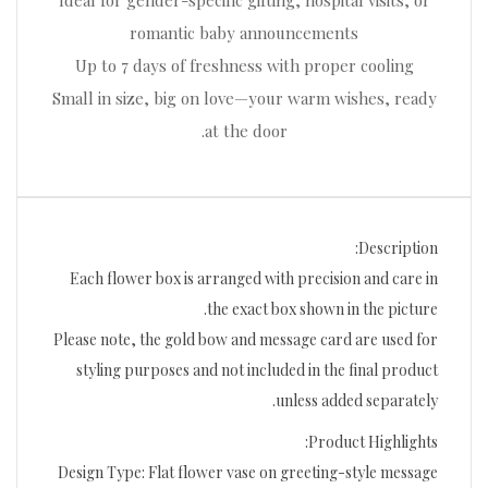
Ideal for gender-specific gifting, hospital visits, or
romantic baby announcements
Up to 7 days of freshness with proper cooling
Small in size, big on love—your warm wishes, ready
at the door.
Description:
Each flower box is arranged with precision and care in
the exact box shown in the picture.
Please note, the gold bow and message card are used for
styling purposes and not included in the final product
unless added separately.
Product Highlights:
Design Type: Flat flower vase on greeting-style message