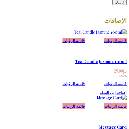
الإضافات
قائمة الرغبات
قائمة الرغبات
Teal Candle Jasmine 100ml
د.إ
25.00
قائمة الرغبات
قائمة الرغبات
إضافة إلى السلة
قائمة الرغبات
قائمة الرغبات
Message Card