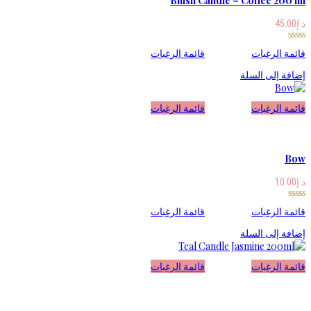
Blush Candle – Coffee 200 ml
د.إ
45.00
قائمة الرغبات
قائمة الرغبات
إضافة إلى السلة
قائمة الرغبات
قائمة الرغبات
Bow
د.إ
10.00
قائمة الرغبات
قائمة الرغبات
إضافة إلى السلة
قائمة الرغبات
قائمة الرغبات