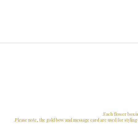
Each flower box is
Please note, the gold bow and message card are used for styling 