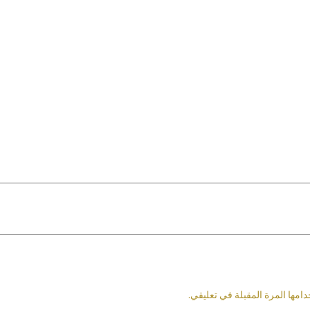
امها المرة المقبلة في تعليقي.