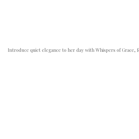
Introduce quiet elegance to her day with Whispers of Grace, f