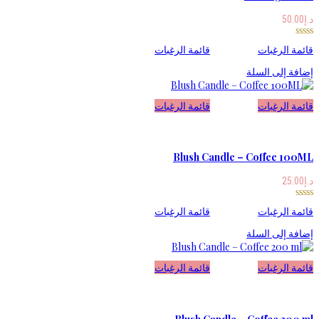
د.إ
50.00
قائمة الرغبات
قائمة الرغبات
إضافة إلى السلة
قائمة الرغبات
قائمة الرغبات
Blush Candle – Coffee 100ML
د.إ
25.00
قائمة الرغبات
قائمة الرغبات
إضافة إلى السلة
قائمة الرغبات
قائمة الرغبات