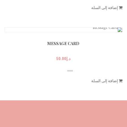
إضافة إلى السلة
MESSAGE CARD
د.إ
50.00
إضافة إلى السلة