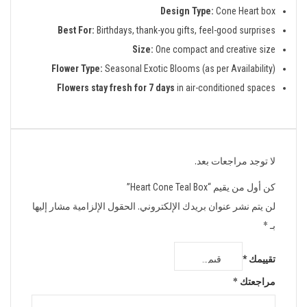
Design Type:
Cone Heart box
Best For:
Birthdays, thank-you gifts, feel-good surprises
Size:
One compact and creative size
Flower Type:
Seasonal Exotic Blooms (as per Availability)
Flowers stay fresh for 7 days
in air-conditioned spaces
لا توجد مراجعات بعد.
كن أول من يقيم “Heart Cone Teal Box”
لن يتم نشر عنوان بريدك الإلكتروني.
الحقول الإلزامية مشار إليها
بـ
*
تقييمك
*
مراجعتك
*