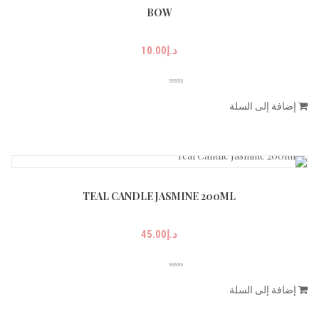
BOW
د.إ
10.00
إضافة إلى السلة
TEAL CANDLE JASMINE 200ML
د.إ
45.00
إضافة إلى السلة