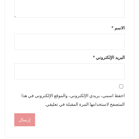
الاسم
*
البريد الإلكتروني
*
احفظ اسمي، بريدي الإلكتروني، والموقع الإلكتروني في هذا
المتصفح لاستخدامها المرة المقبلة في تعليقي.