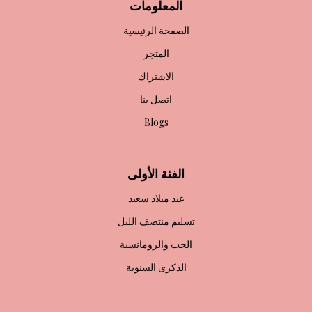
المعلومات
الصفحة الرئيسية
المتجر
الاشتراك
اتصل بنا
Blogs
الفئة الأولى
عيد ميلاد سعيد
تسليم منتصف الليل
الحب والرومانسية
الذكرى السنوية