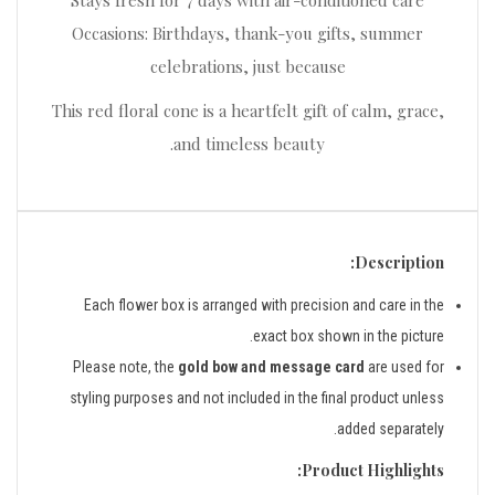
Stays fresh for 7 days with air-conditioned care
Occasions: Birthdays, thank-you gifts, summer
celebrations, just because
This red floral cone is a heartfelt gift of calm, grace,
and timeless beauty.
Description:
Each flower box is arranged with precision and care in the
exact box shown in the picture.
Please note, the
gold bow and message card
are used for
styling purposes and not included in the final product unless
added separately.
Product Highlights: